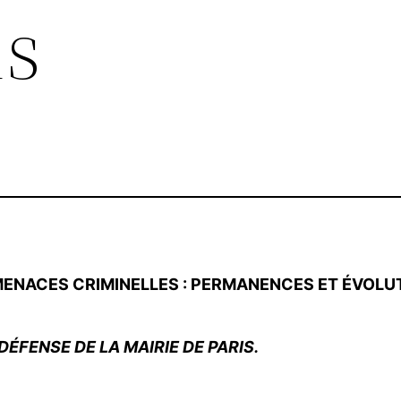
ns
MENACES CRIMINELLES : PERMANENCES ET ÉVOLU
FENSE DE LA MAIRIE DE PARIS.