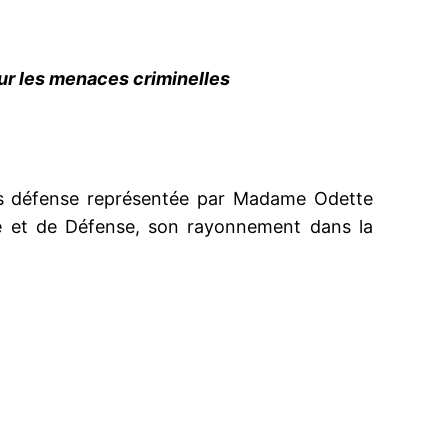
ur les menaces criminelles
s défense représentée par Madame Odette
rité et de Défense, son rayonnement dans la