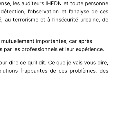
fense, les auditeurs IHEDN et toute personne
détection, l’observation et l’analyse de ces
au terrorisme et à l’insécurité urbaine, de
t mutuellement importantes, car après
us par les professionnels et leur expérience.
ur dire ce qu’il dit. Ce que je vais vous dire,
volutions frappantes de ces problèmes, des