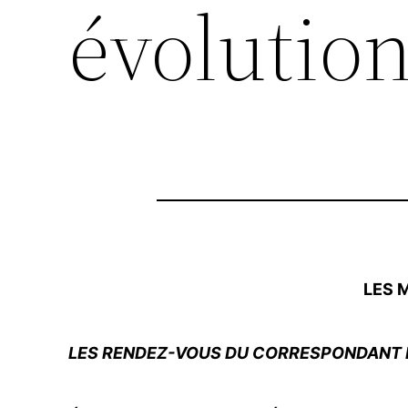
évolutio
LES 
LES RENDEZ-VOUS DU CORRESPONDANT DÉ