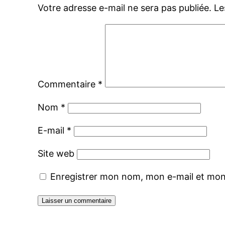
Votre adresse e-mail ne sera pas publiée.
Le
Commentaire
*
Nom
*
E-mail
*
Site web
Enregistrer mon nom, mon e-mail et mon