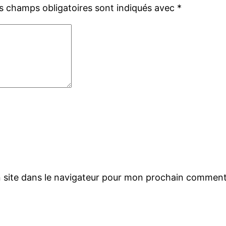
s champs obligatoires sont indiqués avec
*
 site dans le navigateur pour mon prochain comment