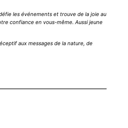
 défie les événements et trouve de la joie au
votre confiance en vous-même.
Aussi jeune
éceptif aux messages de la nature, de