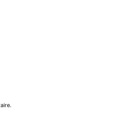
aire.