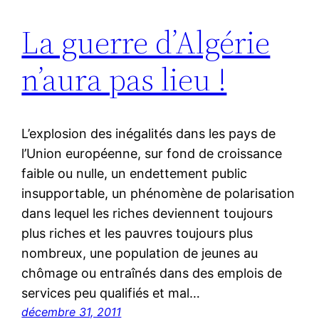
La guerre d’Algérie
n’aura pas lieu !
L’explosion des inégalités dans les pays de
l’Union européenne, sur fond de croissance
faible ou nulle, un endettement public
insupportable, un phénomène de polarisation
dans lequel les riches deviennent toujours
plus riches et les pauvres toujours plus
nombreux, une population de jeunes au
chômage ou entraînés dans des emplois de
services peu qualifiés et mal…
décembre 31, 2011