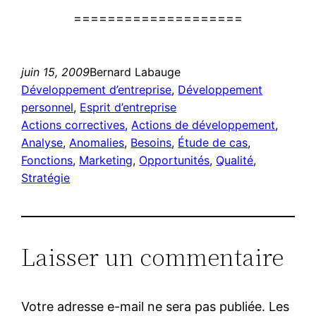
====================
juin 15, 2009
Bernard Labauge
Développement d’entreprise
, 
Développement
personnel
, 
Esprit d’entreprise
Actions correctives
, 
Actions de développement
, 
Analyse
, 
Anomalies
, 
Besoins
, 
Étude de cas
, 
Fonctions
, 
Marketing
, 
Opportunités
, 
Qualité
, 
Stratégie
Laisser un commentaire
Votre adresse e-mail ne sera pas publiée.
Les