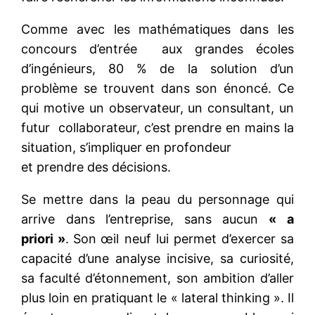
Comme avec les mathématiques dans les
concours d’entrée aux grandes écoles
d’ingénieurs, 80 % de la solution d’un
problème se trouvent dans son énoncé. Ce
qui motive un observateur, un consultant, un
futur collaborateur, c’est prendre en mains la
situation, s’impliquer en profondeur
et prendre des décisions.
Se mettre dans la peau du personnage qui
arrive dans l’entreprise, sans aucun
« a
priori »
.
Son
œil neuf lui permet d’exercer sa
capacité d’une analyse incisive, sa curiosité,
sa faculté d’étonnement, son ambition d’aller
plus loin en pratiquant le « lateral thinking ». Il