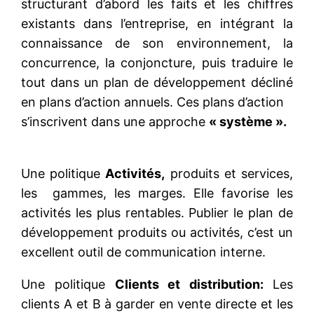
structurant d’abord les faits et les chiffres
existants dans l’entreprise, en intégrant la
connaissance de son environnement, la
concurrence, la conjoncture, puis traduire le
tout dans un plan de développement décliné
en plans d’action annuels. Ces plans d’action
s’inscrivent dans une approche
« système ».
Une politique
Activités,
produits et services,
les gammes, les marges. Elle favorise les
activités les plus rentables. Publier le plan de
développement produits ou activités, c’est un
excellent outil de communication interne.
Une politique
Clients et distribution:
Les
clients A et B à garder en vente directe et les