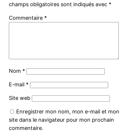
champs obligatoires sont indiqués avec
*
Commentaire
*
Nom
*
E-mail
*
Site web
Enregistrer mon nom, mon e-mail et mon
site dans le navigateur pour mon prochain
commentaire.