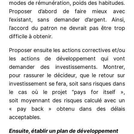
modes de rémunération, poids des habitudes.
Proposer d’abord de faire mieux avec
l’existant, sans demander d’argent. Ainsi,
l’accord du patron ne devrait pas être trop
difficile à obtenir.
Proposer ensuite les actions correctives et/ou
les actions de développement qui vont
demander des investissements. Montrer,
pour rassurer le décideur, que le retour sur
investissement se fera, soit sans risques dans
le cas où le projet “pays for itself »,
soit moyennant des risques calculé avec un
« pay back » obtenu dans des délais
acceptables.
Ensuite, établir un plan de développement