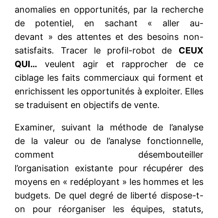
anomalies en opportunités, par la recherche
de potentiel, en sachant « aller au-
devant » des attentes et des besoins non-
satisfaits. Tracer le profil-robot de
CEUX
QUI…
veulent agir et rapprocher de ce
ciblage les faits commerciaux qui forment et
enrichissent les opportunités à exploiter. Elles
se traduisent en objectifs de vente.
Examiner, suivant la méthode de l’analyse
de la valeur ou de l’analyse fonctionnelle,
comment désembouteiller
l’organisation existante pour récupérer des
moyens en « redéployant » les hommes et les
budgets. De quel degré de liberté dispose-t-
on pour réorganiser les équipes, statuts,