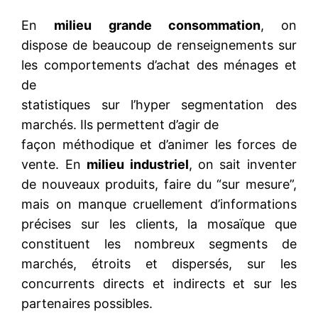
En
milieu grande consommation
, on
dispose de beaucoup de renseignements sur
les comportements d’achat des ménages et
de
statistiques sur l’hyper segmentation des
marchés. Ils permettent d’agir de
façon méthodique et d’animer les forces de
vente. En
milieu industriel
, on sait inventer
de nouveaux produits, faire du “sur mesure”,
mais on manque cruellement d’informations
précises sur les clients, la mosaïque que
constituent les nombreux segments de
marchés, étroits et dispersés, sur les
concurrents directs et indirects et sur les
partenaires possibles.