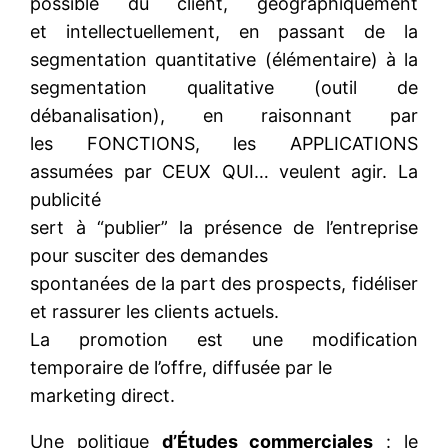
possible du client, géographiquement
et intellectuellement, en passant de la
segmentation quantitative (élémentaire) à la
segmentation qualitative (outil de
débanalisation), en raisonnant par
les FONCTIONS, les APPLICATIONS
assumées par CEUX QUI… veulent agir. La
publicité
sert à “publier” la présence de l’entreprise
pour susciter des demandes
spontanées de la part des prospects, fidéliser
et rassurer les clients actuels.
La promotion est une modification
temporaire de l’offre, diffusée par le
marketing direct.
Une politique
d’Études commerciales
: le