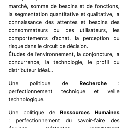
marché, somme de besoins et de fonctions,
la segmentation quantitative et qualitative, la
connaissance des attentes et besoins des
consommateurs ou des utilisateurs, les
comportements d’achat, la perception du
risque dans le circuit de décision.
Études de l’environnement, la conjoncture, la
concurrence, la technologie, le profil du
distributeur idéal…
Une politique de
Recherche
:
perfectionnement technique et veille
technologique.
Une politique de
Ressources Humaines
: perfectionnement du savoir-faire des