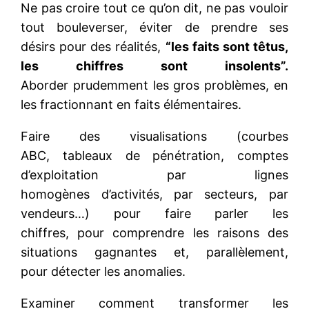
Ne pas croire tout ce qu’on dit, ne pas vouloir
tout bouleverser, éviter de prendre ses
désirs pour des réalités,
“les faits sont têtus,
les chiffres sont insolents”.
Aborder prudemment les gros problèmes, en
les fractionnant en faits élémentaires.
Faire des visualisations (courbes
ABC, tableaux de pénétration, comptes
d’exploitation par lignes
homogènes d’activités, par secteurs, par
vendeurs…) pour faire parler les
chiffres, pour comprendre les raisons des
situations gagnantes et, parallèlement,
pour détecter les anomalies.
Examiner comment transformer les