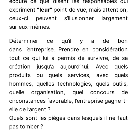
écoute ce que disent les responsables qui
expriment
“leur”
point de vue, mais attention,
ceux-ci peuvent s’illusionner largement
sur eux-mêmes.
Déterminer ce qu’il y a de bon
dans l’entreprise. Prendre en considération
tout ce qui lui a permis de survivre, de sa
création jusqu’à aujourd’hui. Avec quels
produits ou quels services, avec quels
hommes, quelles technologies, quels outils,
quelle organisation, quel concours de
circonstances favorable, l’entreprise gagne-t-
elle de l’argent ?
Quels sont les pièges dans lesquels il ne faut
pas tomber ?