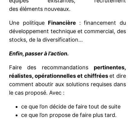
équipes existantes, recrutement
des éléments nouveaux.
Une politique
Financière
:
financement du
développement technique et commercial, des
stocks, de la diversification…
Enfin, passer à l’action.
Faire des recommandations
pertinentes,
réalistes, opérationnelles et chiffrées
et dire
comment aboutir aux solutions requises dans
le cas proposé. Avec :
ce que l’on décide de faire tout de suite
ce que l’on propose de faire plus tard.