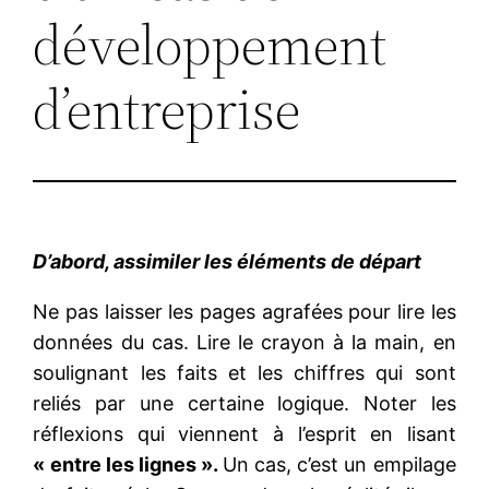
développement
d’entreprise
D’abord, assimiler les éléments de départ
Ne pas laisser les pages agrafées pour lire les
données du cas. Lire le crayon à la main, en
soulignant les faits et les chiffres qui sont
reliés par une certaine logique. Noter les
réflexions qui viennent à l’esprit en lisant
« entre les lignes ».
Un cas, c’est un empilage