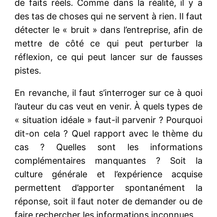
de faits réels. Comme dans la réalité, il y a
des tas de choses qui ne servent à rien. Il faut
détecter le « bruit » dans l’entreprise, afin de
mettre de côté ce qui peut perturber la
réflexion, ce qui peut lancer sur de fausses
pistes.
En revanche, il faut s’interroger sur ce à quoi
l’auteur du cas veut en venir. À quels types de
« situation idéale » faut-il parvenir ? Pourquoi
dit-on cela ? Quel rapport avec le thème du
cas ? Quelles sont les informations
complémentaires manquantes ? Soit la
culture générale et l’expérience acquise
permettent d’apporter spontanément la
réponse, soit il faut noter de demander ou de
faire rechercher les informations inconnues.