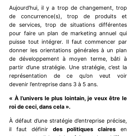
Aujourd’hui, il y a trop de changement, trop
de concurrence(s), trop de produits et
de services, trop de situations différentes
pour faire un plan de marketing annuel qui
puisse tout intégrer. Il faut commencer par
donner les orientations générales à un plan
de développement à moyen terme, bâti à
partir d’une stratégie. Une stratégie, c’est la
représentation de ce qu’on veut voir
devenir l’entreprise dans 3 à 5 ans.
« À l’univers le plus lointain, je veux être le
roi de ceci, dans cela ».
À défaut d’une stratégie d’entreprise précise,
il faut définir
des politiques claires
en