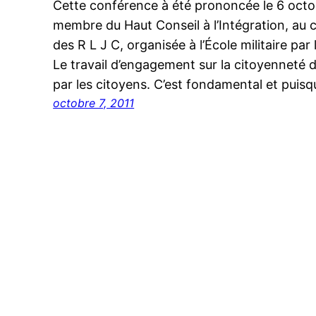
Cette conférence à été prononcée le 6 octob
membre du Haut Conseil à l’Intégration, au 
des R L J C, organisée à l’École militaire p
Le travail d’engagement sur la citoyenneté 
par les citoyens. C’est fondamental et puisq
octobre 7, 2011