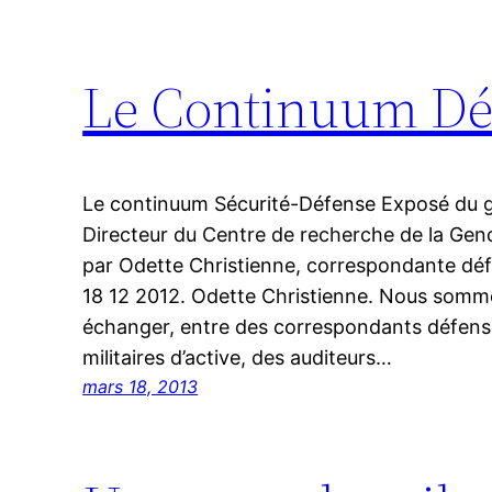
Le Continuum Déf
Le continuum Sécurité-Défense Exposé du 
Directeur du Centre de recherche de la Gen
par Odette Christienne, correspondante défe
18 12 2012. Odette Christienne. Nous sommes
échanger, entre des correspondants défense
militaires d’active, des auditeurs…
mars 18, 2013