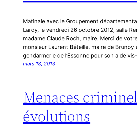
Matinale avec le Groupement départemental
Lardy, le vendredi 26 octobre 2012, salle Re
madame Claude Roch, maire. Merci de votre 
monsieur Laurent Béteille, maire de Brunoy e
gendarmerie de l’Essonne pour son aide vis
mars 18, 2013
Menaces criminel
évolutions