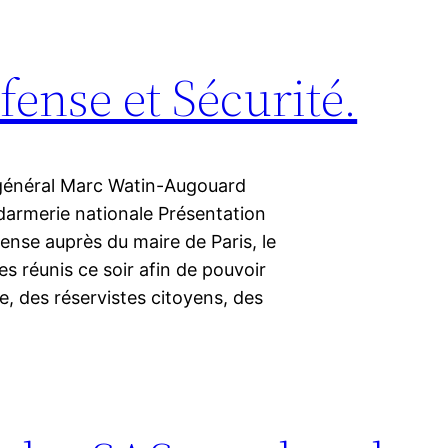
ense et Sécurité.
général Marc Watin-Augouard
darmerie nationale Présentation
nse auprès du maire de Paris, le
 réunis ce soir afin de pouvoir
, des réservistes citoyens, des