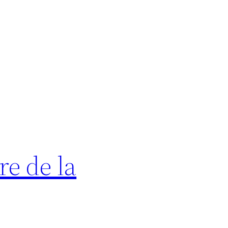
re de la