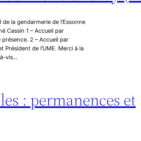
 de la gendarmerie de l’Essonne
né Cassin 1 – Accueil par
présence. 2 – Accueil par
t Président de l’UME. Merci à la
-à-vis…
les : permanences et