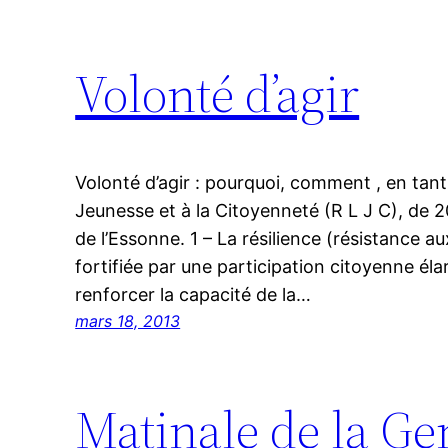
Volonté d’agir
Volonté d’agir : pourquoi, comment , en tant
Jeunesse et à la Citoyenneté (R L J C), de 
de l’Essonne. 1 – La résilience (résistance a
fortifiée par une participation citoyenne éla
renforcer la capacité de la…
mars 18, 2013
Matinale de la G