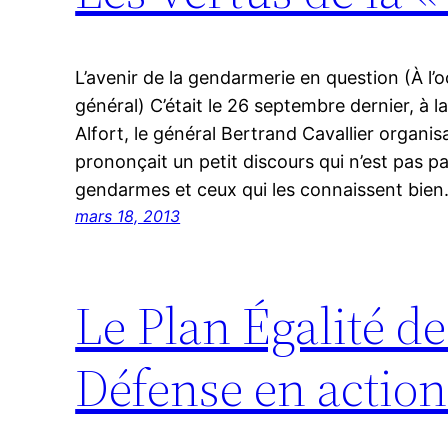
L’avenir de la gendarmerie en question (À l’o
général) C’était le 26 septembre dernier, à
Alfort, le général Bertrand Cavallier organis
prononçait un petit discours qui n’est pas p
gendarmes et ceux qui les connaissent bien
mars 18, 2013
Le Plan Égalité d
Défense en action