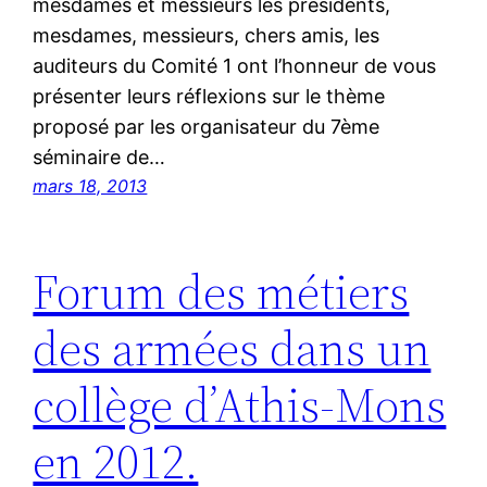
mesdames et messieurs les présidents,
mesdames, messieurs, chers amis, les
auditeurs du Comité 1 ont l’honneur de vous
présenter leurs réflexions sur le thème
proposé par les organisateur du 7ème
séminaire de…
mars 18, 2013
Forum des métiers
des armées dans un
collège d’Athis-Mons
en 2012.