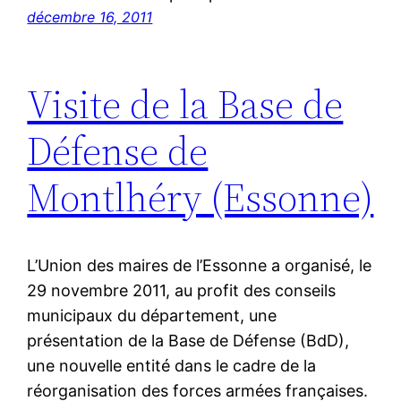
décembre 16, 2011
Visite de la Base de
Défense de
Montlhéry (Essonne)
L’Union des maires de l’Essonne a organisé, le
29 novembre 2011, au profit des conseils
municipaux du département, une
présentation de la Base de Défense (BdD),
une nouvelle entité dans le cadre de la
réorganisation des forces armées françaises.