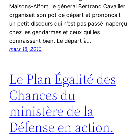
Maisons-Alfort, le général Bertrand Cavallier
organisait son pot de départ et prononçait
un petit discours qui n’est pas passé inaperçu
chez les gendarmes et ceux qui les
connaissent bien. Le départ à…
mars 18, 2013
Le Plan Égalité des
Chances du
ministère de la
Défense en action.