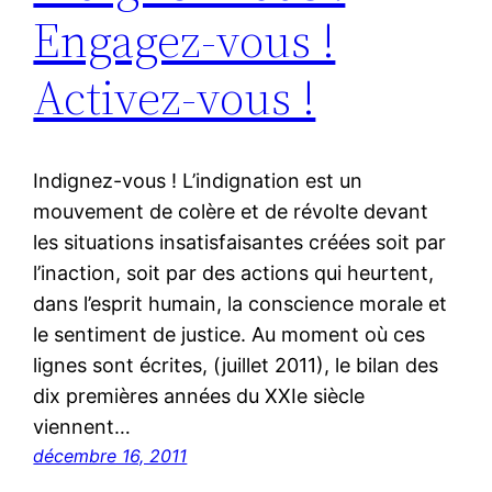
Engagez-vous !
Activez-vous !
Indignez-vous ! L’indignation est un
mouvement de colère et de révolte devant
les situations insatisfaisantes créées soit par
l’inaction, soit par des actions qui heurtent,
dans l’esprit humain, la conscience morale et
le sentiment de justice. Au moment où ces
lignes sont écrites, (juillet 2011), le bilan des
dix premières années du XXIe siècle
viennent…
décembre 16, 2011