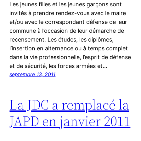
Les jeunes filles et les jeunes garçons sont
invités à prendre rendez-vous avec le maire
et/ou avec le correspondant défense de leur
commune à l’occasion de leur démarche de
recensement. Les études, les diplômes,
l’insertion en alternance ou à temps complet
dans la vie professionnelle, l’esprit de défense
et de sécurité, les forces armées et…
septembre 13, 2011
La JDC a remplacé la
JAPD en janvier 2011