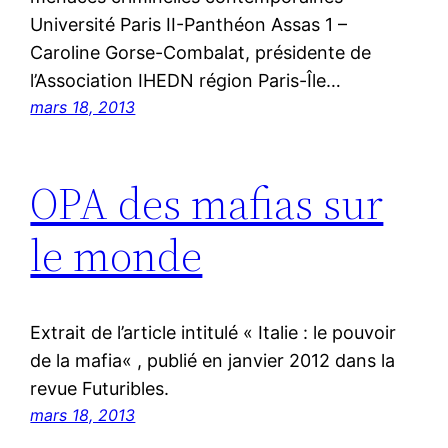
Université Paris II-Panthéon Assas 1 –
Caroline Gorse-Combalat, présidente de
l’Association IHEDN région Paris-Île…
mars 18, 2013
OPA des mafias sur
le monde
Extrait de l’article intitulé « Italie : le pouvoir
de la mafia« , publié en janvier 2012 dans la
revue Futuribles.
mars 18, 2013