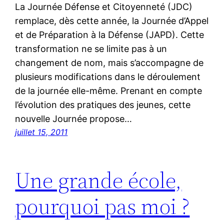
La Journée Défense et Citoyenneté (JDC)
remplace, dès cette année, la Journée d’Appel
et de Préparation à la Défense (JAPD). Cette
transformation ne se limite pas à un
changement de nom, mais s’accompagne de
plusieurs modifications dans le déroulement
de la journée elle-même. Prenant en compte
l’évolution des pratiques des jeunes, cette
nouvelle Journée propose…
juillet 15, 2011
Une grande école,
pourquoi pas moi ?