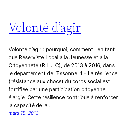
Volonté d’agir
Volonté d’agir : pourquoi, comment , en tant
que Réserviste Local à la Jeunesse et à la
Citoyenneté (R L J C), de 2013 à 2016, dans
le département de l’Essonne. 1 – La résilience
(résistance aux chocs) du corps social est
fortifiée par une participation citoyenne
élargie. Cette résilience contribue à renforcer
la capacité de la…
mars 18, 2013