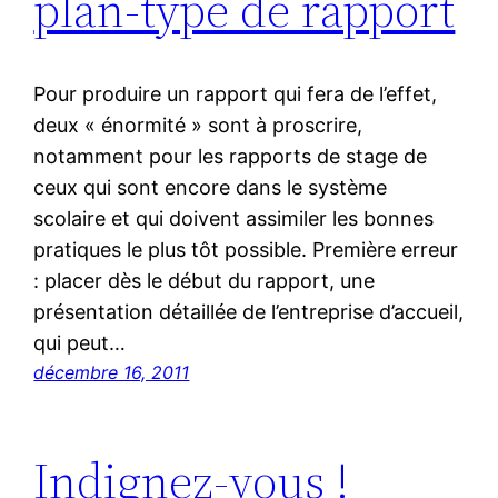
plan-type de rapport
Pour produire un rapport qui fera de l’effet,
deux « énormité » sont à proscrire,
notamment pour les rapports de stage de
ceux qui sont encore dans le système
scolaire et qui doivent assimiler les bonnes
pratiques le plus tôt possible. Première erreur
: placer dès le début du rapport, une
présentation détaillée de l’entreprise d’accueil,
qui peut…
décembre 16, 2011
Indignez-vous !