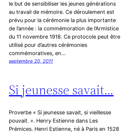
le but de sensibiliser les jeunes générations
au travail de mémoire. Ce déroulement est
prévu pour la cérémonie la plus importante
de l’année : la commémoration de l’Armistice
du 11 novembre 1918. Ce protocole peut être
utilisé pour d’autres cérémonies
commémoratives, en…
septembre 20, 2011
Si jeunesse savait…
Proverbe « Si jeunesse savait, si vieillesse
pouvait. ». Henry Estienne dans Les
Prémices. Henri Estienne, né à Paris en 1528