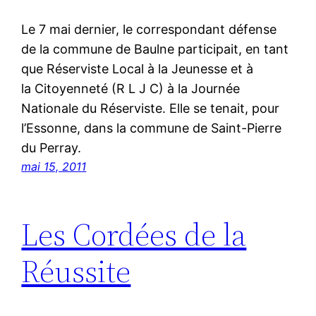
Le 7 mai dernier, le correspondant défense
de la commune de Baulne participait, en tant
que Réserviste Local à la Jeunesse et à
la Citoyenneté (R L J C) à la Journée
Nationale du Réserviste. Elle se tenait, pour
l’Essonne, dans la commune de Saint-Pierre
du Perray.
mai 15, 2011
Les Cordées de la
Réussite