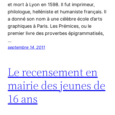
et mort à Lyon en 1598. Il fut imprimeur,
philologue, helléniste et humaniste français. Il
a donné son nom à une célèbre école d’arts
graphiques à Paris. Les Prémices, ou le
premier livre des proverbes épigrammatisés,
…
septembre 14, 2011
Le recensement en
mairie des jeunes de
16 ans