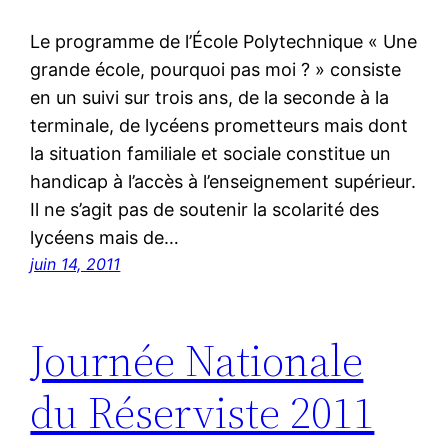
Le programme de l’École Polytechnique « Une
grande école, pourquoi pas moi ? » consiste
en un suivi sur trois ans, de la seconde à la
terminale, de lycéens prometteurs mais dont
la situation familiale et sociale constitue un
handicap à l’accès à l’enseignement supérieur.
Il ne s’agit pas de soutenir la scolarité des
lycéens mais de…
juin 14, 2011
Journée Nationale
du Réserviste 2011