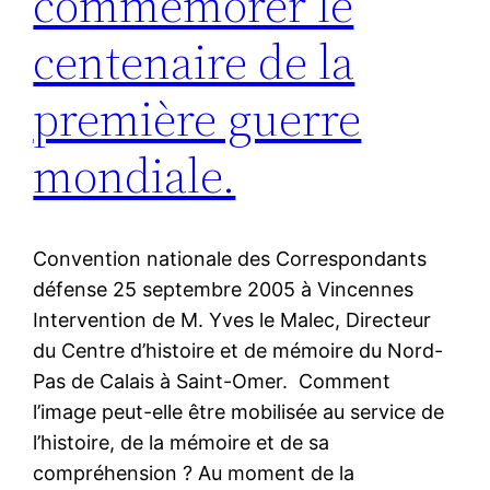
commémorer le
centenaire de la
première guerre
mondiale.
Convention nationale des Correspondants
défense 25 septembre 2005 à Vincennes
Intervention de M. Yves le Malec, Directeur
du Centre d’histoire et de mémoire du Nord-
Pas de Calais à Saint-Omer. Comment
l’image peut-elle être mobilisée au service de
l’histoire, de la mémoire et de sa
compréhension ? Au moment de la