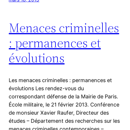
Menaces criminelles
: permanences et
évolutions
Les menaces criminelles : permanences et
évolutions Les rendez-vous du
correspondant défense de la Mairie de Paris.
École militaire, le 21 février 2013. Conférence
de monsieur Xavier Raufer, Directeur des
études – Département des recherches sur les
menaces criminelles contemporaines –