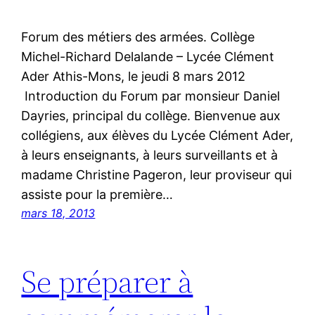
Forum des métiers des armées. Collège
Michel-Richard Delalande – Lycée Clément
Ader Athis-Mons, le jeudi 8 mars 2012
Introduction du Forum par monsieur Daniel
Dayries, principal du collège. Bienvenue aux
collégiens, aux élèves du Lycée Clément Ader,
à leurs enseignants, à leurs surveillants et à
madame Christine Pageron, leur proviseur qui
assiste pour la première…
mars 18, 2013
Se préparer à