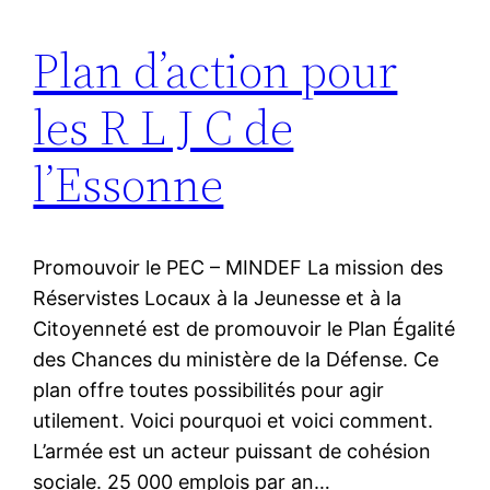
Plan d’action pour
les R L J C de
l’Essonne
Promouvoir le PEC – MINDEF La mission des
Réservistes Locaux à la Jeunesse et à la
Citoyenneté est de promouvoir le Plan Égalité
des Chances du ministère de la Défense. Ce
plan offre toutes possibilités pour agir
utilement. Voici pourquoi et voici comment.
L’armée est un acteur puissant de cohésion
sociale. 25 000 emplois par an…