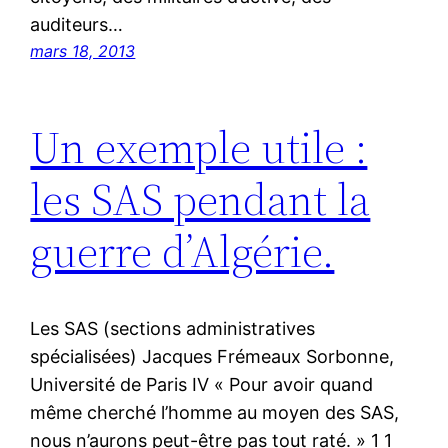
auditeurs…
mars 18, 2013
Un exemple utile :
les SAS pendant la
guerre d’Algérie.
Les SAS (sections administratives
spécialisées) Jacques Frémeaux Sorbonne,
Université de Paris IV « Pour avoir quand
même cherché l’homme au moyen des SAS,
nous n’aurons peut-être pas tout raté. » 1 1