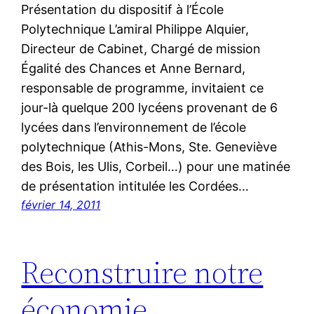
Présentation du dispositif à l’École
Polytechnique L’amiral Philippe Alquier,
Directeur de Cabinet, Chargé de mission
Égalité des Chances et Anne Bernard,
responsable de programme, invitaient ce
jour-là quelque 200 lycéens provenant de 6
lycées dans l’environnement de l’école
polytechnique (Athis-Mons, Ste. Geneviève
des Bois, les Ulis, Corbeil…) pour une matinée
de présentation intitulée les Cordées…
février 14, 2011
Reconstruire notre
économie…