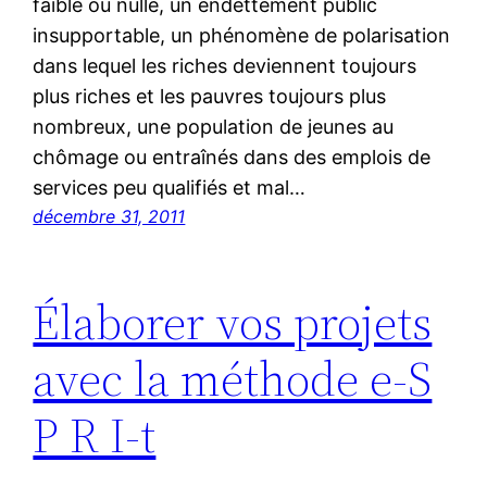
faible ou nulle, un endettement public
insupportable, un phénomène de polarisation
dans lequel les riches deviennent toujours
plus riches et les pauvres toujours plus
nombreux, une population de jeunes au
chômage ou entraînés dans des emplois de
services peu qualifiés et mal…
décembre 31, 2011
Élaborer vos projets
avec la méthode e-S
P R I-t