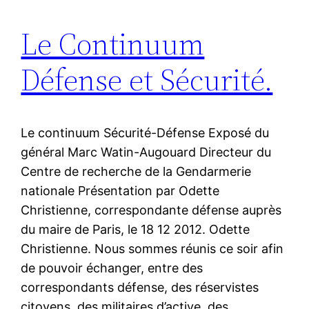
Le Continuum
Défense et Sécurité.
Le continuum Sécurité-Défense Exposé du
général Marc Watin-Augouard Directeur du
Centre de recherche de la Gendarmerie
nationale Présentation par Odette
Christienne, correspondante défense auprès
du maire de Paris, le 18 12 2012. Odette
Christienne. Nous sommes réunis ce soir afin
de pouvoir échanger, entre des
correspondants défense, des réservistes
citoyens, des militaires d’active, des