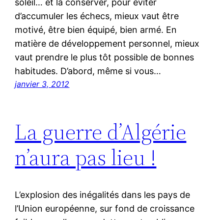
soleil… et la conserver, pour éviter
d’accumuler les échecs, mieux vaut être
motivé, être bien équipé, bien armé. En
matière de développement personnel, mieux
vaut prendre le plus tôt possible de bonnes
habitudes. D’abord, même si vous…
janvier 3, 2012
La guerre d’Algérie
n’aura pas lieu !
L’explosion des inégalités dans les pays de
l’Union européenne, sur fond de croissance