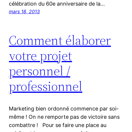
célébration du 60e anniversaire de la…
mars 18, 2013
Comment élaborer
votre projet
personnel /
professionnel
Marketing bien ordonné commence par soi-
même ! On ne remporte pas de victoire sans
combattre ! Pour se faire une place au