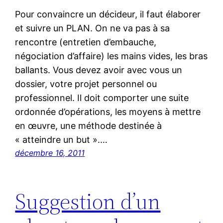
Pour convaincre un décideur, il faut élaborer
et suivre un PLAN. On ne va pas à sa
rencontre (entretien d’embauche,
négociation d’affaire) les mains vides, les bras
ballants. Vous devez avoir avec vous un
dossier, votre projet personnel ou
professionnel. Il doit comporter une suite
ordonnée d’opérations, les moyens à mettre
en œuvre, une méthode destinée à
« atteindre un but ».…
décembre 16, 2011
Suggestion d’un