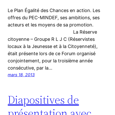
Le Plan Égalité des Chances en action. Les
offres du PEC-MINDEF, ses ambitions, ses
acteurs et les moyens de sa promotion.
La Réserve
citoyenne – Groupe R L J C (Réservistes
locaux à la Jeunesse et à la Citoyenneté),
était présente lors de ce Forum organisé
conjointement, pour la troisième année
consécutive, par la…
mars 18, 2013
Diapositives de
présentation avec