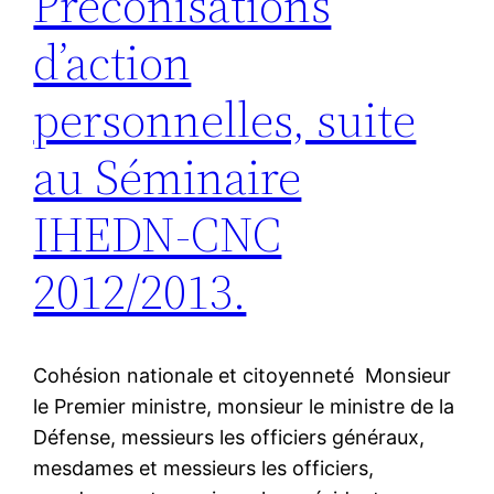
Préconisations
d’action
personnelles, suite
au Séminaire
IHEDN-CNC
2012/2013.
Cohésion nationale et citoyenneté Monsieur
le Premier ministre, monsieur le ministre de la
Défense, messieurs les officiers généraux,
mesdames et messieurs les officiers,