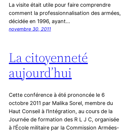
La visite était utile pour faire comprendre
comment la professionnalisation des armées,
décidée en 1996, ayant…
novembre 30, 2011
La citoyenneté
aujourd’hui
Cette conférence à été prononcée le 6
octobre 2011 par Malika Sorel, membre du
Haut Conseil à l’Intégration, au cours de la
Journée de formation des R L J C, organisée
à l’École militaire par la Commission Armées-