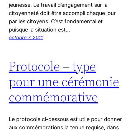
jeunesse. Le travail d’engagement sur la
citoyenneté doit être accompli chaque jour
par les citoyens. C’est fondamental et
puisque la situation est…
octobre 7, 2011
Protocole – type
pour une cérémonie
commémorative
Le protocole ci-dessous est utile pour donner
aux commémorations la tenue requise, dans