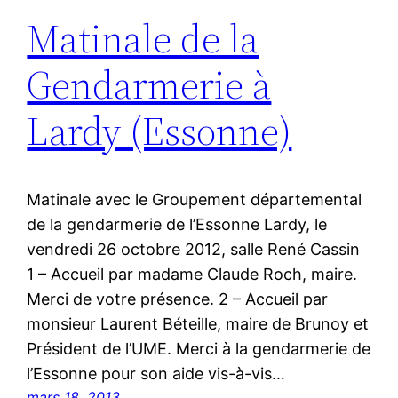
Matinale de la
Gendarmerie à
Lardy (Essonne)
Matinale avec le Groupement départemental
de la gendarmerie de l’Essonne Lardy, le
vendredi 26 octobre 2012, salle René Cassin
1 – Accueil par madame Claude Roch, maire.
Merci de votre présence. 2 – Accueil par
monsieur Laurent Béteille, maire de Brunoy et
Président de l’UME. Merci à la gendarmerie de
l’Essonne pour son aide vis-à-vis…
mars 18, 2013